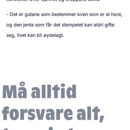
- Det er gutane som bestemmer kven som er ei hore,
og den jenta som får det stempelet kan aldri gifte
seg, livet kan bli øydelagt.
Må alltid
forsvare alt,