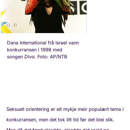
Dana International frå Israel vann
konkurransen i 1998 med
songen
Diva
. Foto: AP/NTB
Seksuell orientering er eit mykje meir populært tema i
konkurransen, men det tok litt tid før det blei slik.