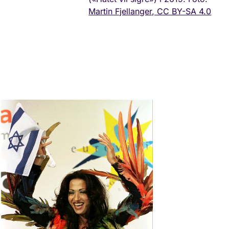
Martin Fjellanger, CC BY-SA 4.0