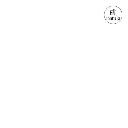
Innhald