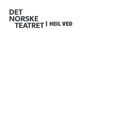
HEIL VED