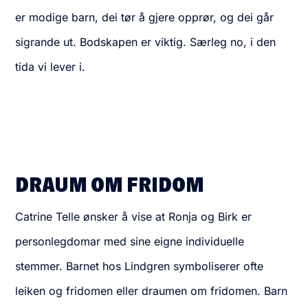
er modige barn, dei tør å gjere opprør, og dei går
sigrande ut. Bodskapen er viktig. Særleg no, i den
tida vi lever i.
DRAUM OM FRIDOM
Catrine Telle ønsker å vise at Ronja og Birk er
personlegdomar med sine eigne individuelle
stemmer. Barnet hos Lindgren symboliserer ofte
leiken og fridomen eller draumen om fridomen. Barn