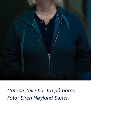
Catrine Telle har tru på barna.
Foto: Siren Høyland Sæter.