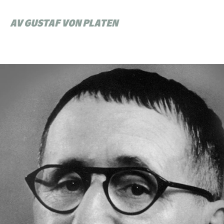
AV GUSTAF VON PLATEN