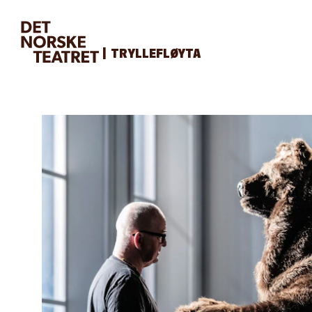
TRYLLEFLØYTA