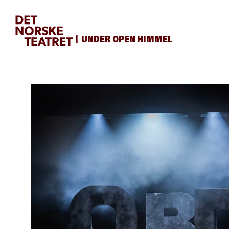
UNDER OPEN HIMMEL